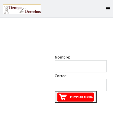
Nombre:
Correo: