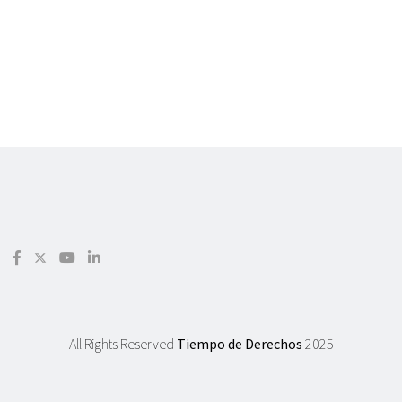
All Rights Reserved
Tiempo de Derechos
2025