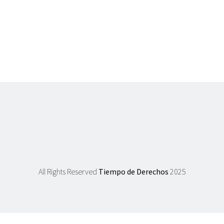
All Rights Reserved
Tiempo de Derechos
2025