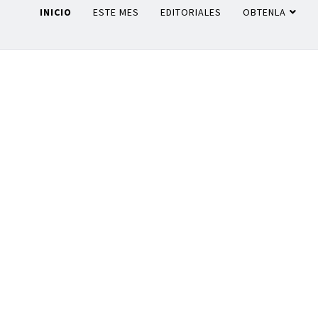
INICIO
ESTE MES
EDITORIALES
OBTENLA