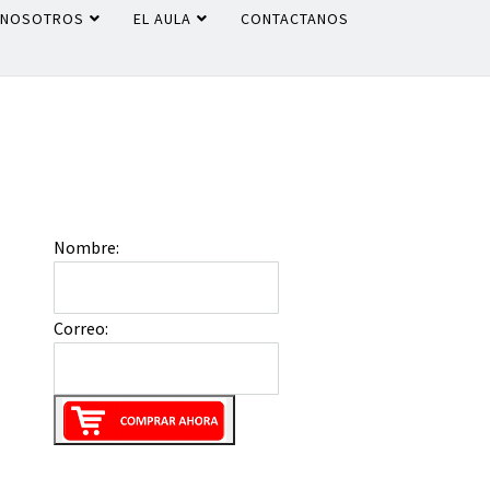
NOSOTROS
EL AULA
CONTACTANOS
Nombre:
Correo: