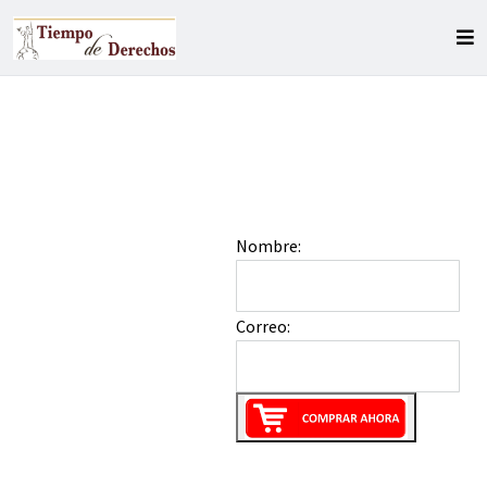
Nombre:
Correo: