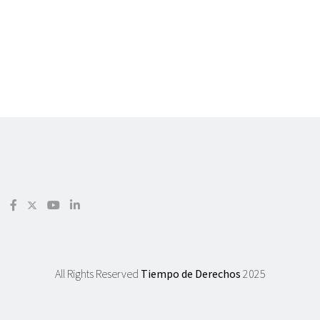
All Rights Reserved
Tiempo de Derechos
2025