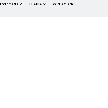
NOSOTROS
EL AULA
CONTACTANOS