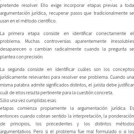
pretende resolver. Ello exige incorporar etapas previas a toda
argumentación jurídica, recuperar pasos que tradicionalmente se
usan en el método científico.
La primera etapa consiste en identificar correctamente el
problema. Muchas controversias aparentemente irresolubles
desaparecen o cambian radicalmente cuando la pregunta se
plantea con precisión.
La segunda consiste en identificar cuáles son los conceptos
jurídicamente relevantes para resolver ese problema. Cuando una
misma palabra admite significados distintos, el jurista debe justificar
cuál de ellos resulta pertinente para la cuestión concreta.
Sólo una vez cumplidas esas
etapas comienza propiamente la argumentación jurídica. Es
entonces cuando cobran sentido la interpretación, la ponderación
de principios, los precedentes y los distintos métodos
argumentativos. Pero si el problema fue mal formulado o si los