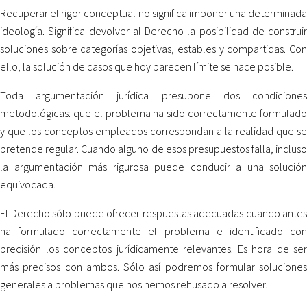
Recuperar el rigor conceptual no significa imponer una determinada
ideología. Significa devolver al Derecho la posibilidad de construir
soluciones sobre categorías objetivas, estables y compartidas. Con
ello, la solución de casos que hoy parecen límite se hace posible.
Toda argumentación jurídica presupone dos condiciones
metodológicas: que el problema ha sido correctamente formulado
y que los conceptos empleados correspondan a la realidad que se
pretende regular. Cuando alguno de esos presupuestos falla, incluso
la argumentación más rigurosa puede conducir a una solución
equivocada.
El Derecho sólo puede ofrecer respuestas adecuadas cuando antes
ha formulado correctamente el problema e identificado con
precisión los conceptos jurídicamente relevantes. Es hora de ser
más precisos con ambos. Sólo así podremos formular soluciones
generales a problemas que nos hemos rehusado a resolver.