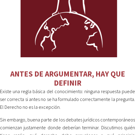
ANTES DE ARGUMENTAR, HAY QUE
DEFINIR
Existe una regla básica del conocimiento: ninguna respuesta puede
ser correcta si antes no se ha formulado correctamente la pregunta.
El Derecho no es la excepción.
Sin embargo, buena parte de los debates jurídicos contemporáneos
comienzan justamente donde deberían terminar. Discutimos quién