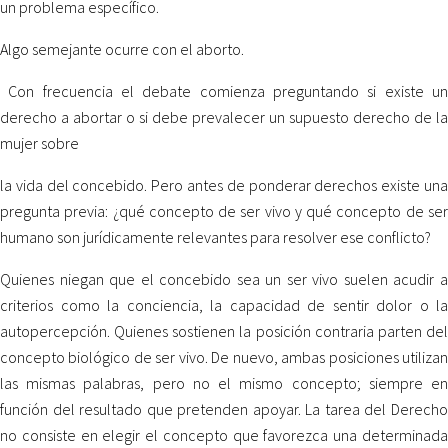
un problema específico.
Algo semejante ocurre con el aborto.
Con frecuencia el debate comienza preguntando si existe un
derecho a abortar o si debe prevalecer un supuesto derecho de la
mujer sobre
la vida del concebido. Pero antes de ponderar derechos existe una
pregunta previa: ¿qué concepto de ser vivo y qué concepto de ser
humano son jurídicamente relevantes para resolver ese conflicto?
Quienes niegan que el concebido sea un ser vivo suelen acudir a
criterios como la conciencia, la capacidad de sentir dolor o la
autopercepción. Quienes sostienen la posición contraria parten del
concepto biológico de ser vivo. De nuevo, ambas posiciones utilizan
las mismas palabras, pero no el mismo concepto; siempre en
función del resultado que pretenden apoyar. La tarea del Derecho
no consiste en elegir el concepto que favorezca una determinada