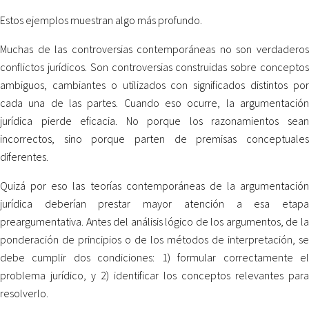
Estos ejemplos muestran algo más profundo.
Muchas de las controversias contemporáneas no son verdaderos
conflictos jurídicos. Son controversias construidas sobre conceptos
ambiguos, cambiantes o utilizados con significados distintos por
cada una de las partes. Cuando eso ocurre, la argumentación
jurídica pierde eficacia. No porque los razonamientos sean
incorrectos, sino porque parten de premisas conceptuales
diferentes.
Quizá por eso las teorías contemporáneas de la argumentación
jurídica deberían prestar mayor atención a esa etapa
preargumentativa. Antes del análisis lógico de los argumentos, de la
ponderación de principios o de los métodos de interpretación, se
debe cumplir dos condiciones: 1) formular correctamente el
problema jurídico, y 2) identificar los conceptos relevantes para
resolverlo.