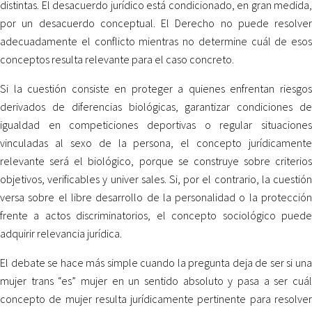
distintas. El desacuerdo jurídico está condicionado, en gran medida,
por un desacuerdo conceptual. El Derecho no puede resolver
adecuadamente el conflicto mientras no determine cuál de esos
conceptos resulta relevante para el caso concreto.
Si la cuestión consiste en proteger a quienes enfrentan riesgos
derivados de diferencias biológicas, garantizar condiciones de
igualdad en competiciones deportivas o regular situaciones
vinculadas al sexo de la persona, el concepto jurídicamente
relevante será el biológico, porque se construye sobre criterios
objetivos, verificables y univer sales. Si, por el contrario, la cuestión
versa sobre el libre desarrollo de la personalidad o la protección
frente a actos discriminatorios, el concepto sociológico puede
adquirir relevancia jurídica.
El debate se hace más simple cuando la pregunta deja de ser si una
mujer trans “es” mujer en un sentido absoluto y pasa a ser cuál
concepto de mujer resulta jurídicamente pertinente para resolver