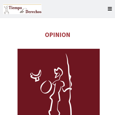
OPINION