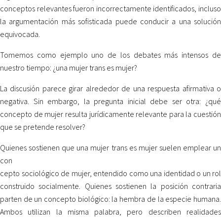
conceptos relevantes fueron incorrectamente identificados, incluso
la argumentación más sofisticada puede conducir a una solución
equivocada.
Tomemos como ejemplo uno de los debates más intensos de
nuestro tiempo: ¿una mujer trans es mujer?
La discusión parece girar alrededor de una respuesta afirmativa o
negativa. Sin embargo, la pregunta inicial debe ser otra: ¿qué
concepto de mujer resulta jurídicamente relevante para la cuestión
que se pretende resolver?
Quienes sostienen que una mujer trans es mujer suelen emplear un
con
cepto sociológico de mujer, entendido como una identidad o un rol
construido socialmente. Quienes sostienen la posición contraria
parten de un concepto biológico: la hembra de la especie humana.
Ambos utilizan la misma palabra, pero describen realidades