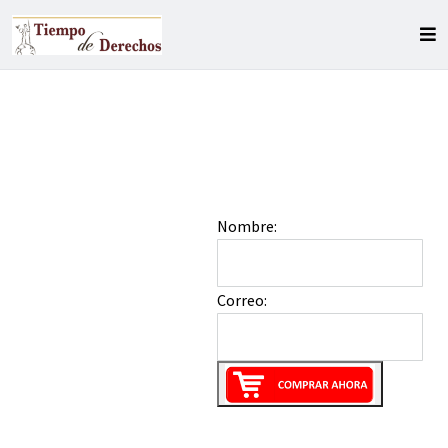
Nombre:
Correo: