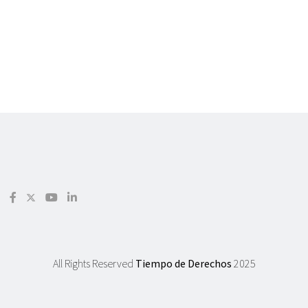
All Rights Reserved
Tiempo de Derechos
2025