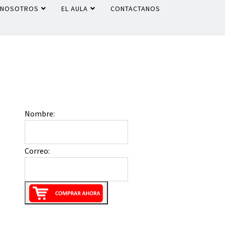
NOSOTROS
EL AULA
CONTACTANOS
Nombre:
Correo: