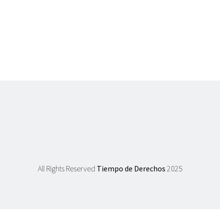
All Rights Reserved
Tiempo de Derechos
2025