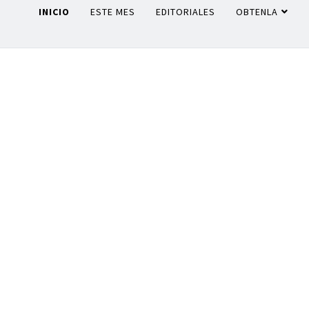
INICIO
ESTE MES
EDITORIALES
OBTENLA