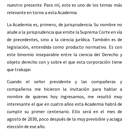
nuestro presente. Para mí, este es uno de los temas más
relevante en torno a esta Academia.
La Academia es, primero, de jurisprudencia. Su nombre no
alude a la jurisprudencia que emite la Suprema Corte en vía
de precedentes, sino a la ciencia jurídica. También es de
legislación, entendida como producto normativo. Es con
este binomio inseparable entre la ciencia del Derecho y
objeto derecho con y sobre el que esta corporación tiene
que trabajar.
Cuando el señor presidente y las compañeras y
compañeros me hicieron la invitación para hablar a
nombre de quienes hoy ingresamos, me resultó muy
interesante el que en cuatro años esta Academia habrá de
cumplir su primer centenario. Ello será en el mes de
agosto de 2030, poco después de la muy previsible y aciaga
elección de ese año.