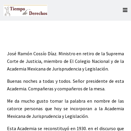
José Ramón Cossío Díaz. Ministro en retiro de la Suprema
Corte de Justicia, miembro de El Colegio Nacional y de la
Academia Mexicana de Jurisprudencia y Legislación.
Buenas noches a todas y todos. Señor presidente de esta
Academia. Compañeras y compañeros de la mesa.
Me da mucho gusto tomar la palabra en nombre de las
catorce personas que hoy se incorporan a la Academia
Mexicana de Jurisprudencia y Legislación.
Esta Academia se reconstituyó en 1930. en el discurso que