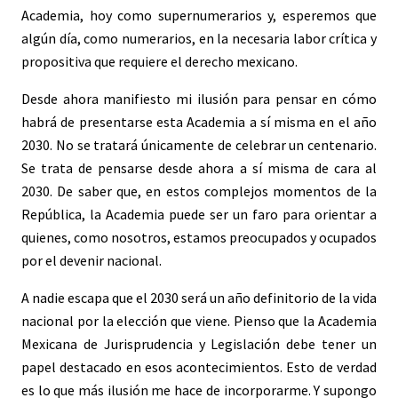
Academia, hoy como supernumerarios y, esperemos que
algún día, como numerarios, en la necesaria labor crítica y
propositiva que requiere el derecho mexicano.
Desde ahora manifiesto mi ilusión para pensar en cómo
habrá de presentarse esta Academia a sí misma en el año
2030. No se tratará únicamente de celebrar un centenario.
Se trata de pensarse desde ahora a sí misma de cara al
2030. De saber que, en estos complejos momentos de la
República, la Academia puede ser un faro para orientar a
quienes, como nosotros, estamos preocupados y ocupados
por el devenir nacional.
A nadie escapa que el 2030 será un año definitorio de la vida
nacional por la elección que viene. Pienso que la Academia
Mexicana de Jurisprudencia y Legislación debe tener un
papel destacado en esos acontecimientos. Esto de verdad
es lo que más ilusión me hace de incorporarme. Y supongo