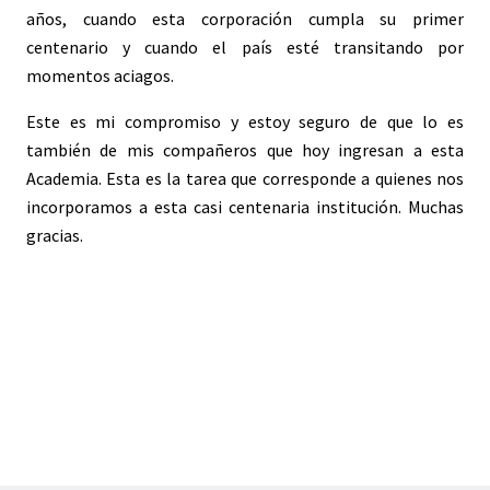
años, cuando esta corporación cumpla su primer
centenario y cuando el país esté transitando por
momentos aciagos.
Este es mi compromiso y estoy seguro de que lo es
también de mis compañeros que hoy ingresan a esta
Academia. Esta es la tarea que corresponde a quienes nos
incorporamos a esta casi centenaria institución. Muchas
gracias.