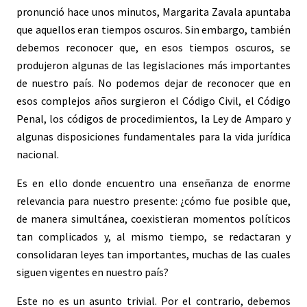
pronunció hace unos minutos, Margarita Zavala apuntaba
que aquellos eran tiempos oscuros. Sin embargo, también
debemos reconocer que, en esos tiempos oscuros, se
produjeron algunas de las legislaciones más importantes
de nuestro país. No podemos dejar de reconocer que en
esos complejos años surgieron el Código Civil, el Código
Penal, los códigos de procedimientos, la Ley de Amparo y
algunas disposiciones fundamentales para la vida jurídica
nacional.
Es en ello donde encuentro una enseñanza de enorme
relevancia para nuestro presente: ¿cómo fue posible que,
de manera simultánea, coexistieran momentos políticos
tan complicados y, al mismo tiempo, se redactaran y
consolidaran leyes tan importantes, muchas de las cuales
siguen vigentes en nuestro país?
Este no es un asunto trivial. Por el contrario, debemos