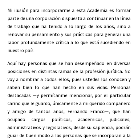
Mi ilusión para incorporarme a esta Academia es formar
parte de una corporación dispuesta a continuar en la línea
de trabajo que ha tenido a lo largo de los años, sino a
renovar su pensamiento y sus prácticas para generar una
labor profundamente crítica a lo que está sucediendo en
nuestro país.
Aquí hay personas que se han desempeñado en diversas
posiciones en distintas ramas de la profesión jurídica. No
voy a nombrar a todos ellos, pues ustedes los conocen y
saben bien lo que han hecho en sus vidas. Personas
destacadas —y permítanme mencionar, por el particular
cariño que le guardo, únicamente a mi querido compañero
y amigo de tantos años, Fernando Franco—, que han
ocupado cargos políticos, académicos, judiciales,
administrativos y legislativos, desde su sapiencia, podrán
guiar de buen modo a las personas que se incorporan a la