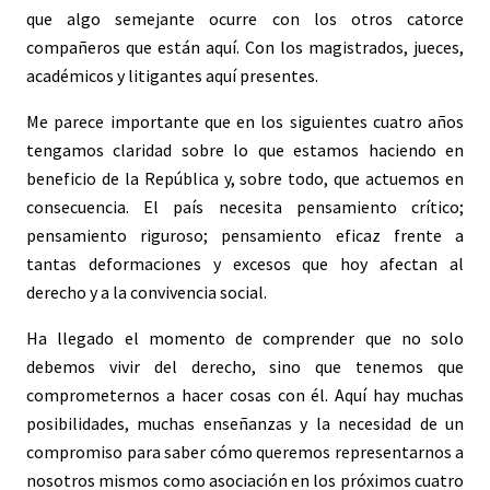
que algo semejante ocurre con los otros catorce
compañeros que están aquí. Con los magistrados, jueces,
académicos y litigantes aquí presentes.
Me parece importante que en los siguientes cuatro años
tengamos claridad sobre lo que estamos haciendo en
beneficio de la República y, sobre todo, que actuemos en
consecuencia. El país necesita pensamiento crítico;
pensamiento riguroso; pensamiento eficaz frente a
tantas deformaciones y excesos que hoy afectan al
derecho y a la convivencia social.
Ha llegado el momento de comprender que no solo
debemos vivir del derecho, sino que tenemos que
comprometernos a hacer cosas con él. Aquí hay muchas
posibilidades, muchas enseñanzas y la necesidad de un
compromiso para saber cómo queremos representarnos a
nosotros mismos como asociación en los próximos cuatro