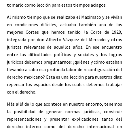
tomarlo como lección para estos tiempos aciagos.
Al mismo tiempo que se realizaba el Maximato y se vivían
en condiciones difíciles, actuaba también una de las
mejores Cortes que hemos tenido: la Corte de 1928,
integrada por don Alberto Vázquez del Mercado y otros
juristas relevantes de aquellos años. En ese encuentro
entre las dificultades políticas y sociales y los logros
jurídicos debemos preguntarnos: ¿quiénes y cómo estaban
llevando a cabo esa profunda labor de reconfiguración del
derecho mexicano? Esta es una lección para nuestros días:
repensar los espacios desde los cuales debemos trabajar
con el derecho.
Más allá de lo que acontece en nuestro entorno, tenemos
la posibilidad de generar normas jurídicas, construir
representaciones y presentar explicaciones tanto del
derecho interno como del derecho internacional en